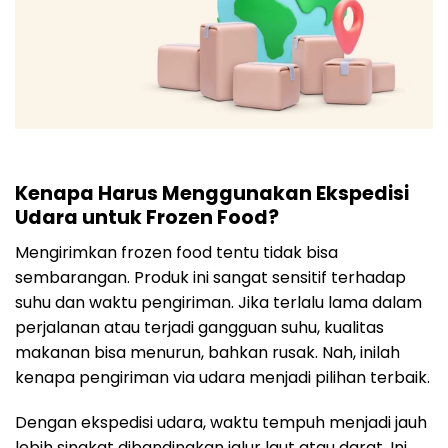
Kenapa Harus Menggunakan Ekspedisi
Udara untuk Frozen Food?
Mengirimkan frozen food tentu tidak bisa
sembarangan. Produk ini sangat sensitif terhadap
suhu dan waktu pengiriman. Jika terlalu lama dalam
perjalanan atau terjadi gangguan suhu, kualitas
makanan bisa menurun, bahkan rusak. Nah, inilah
kenapa pengiriman via udara menjadi pilihan terbaik.
Dengan ekspedisi udara, waktu tempuh menjadi jauh
lebih singkat dibandingkan jalur laut atau darat. Ini