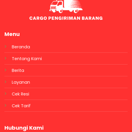
Menu
Beranda
Tentang Kami
Berita
Layanan
Cek Resi
Cek Tarif
Hubungi Kami