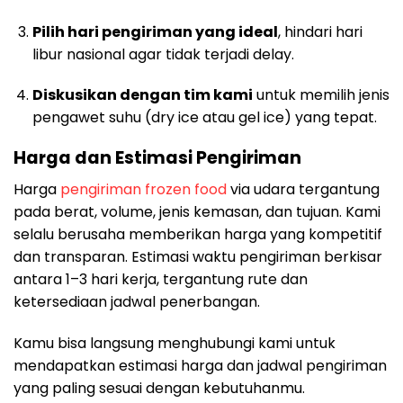
Pilih hari pengiriman yang ideal
, hindari hari
libur nasional agar tidak terjadi delay.
Diskusikan dengan tim kami
untuk memilih jenis
pengawet suhu (dry ice atau gel ice) yang tepat.
Harga dan Estimasi Pengiriman
Harga
pengiriman frozen food
via udara tergantung
pada berat, volume, jenis kemasan, dan tujuan. Kami
selalu berusaha memberikan harga yang kompetitif
dan transparan. Estimasi waktu pengiriman berkisar
antara 1–3 hari kerja, tergantung rute dan
ketersediaan jadwal penerbangan.
Kamu bisa langsung menghubungi kami untuk
mendapatkan estimasi harga dan jadwal pengiriman
yang paling sesuai dengan kebutuhanmu.