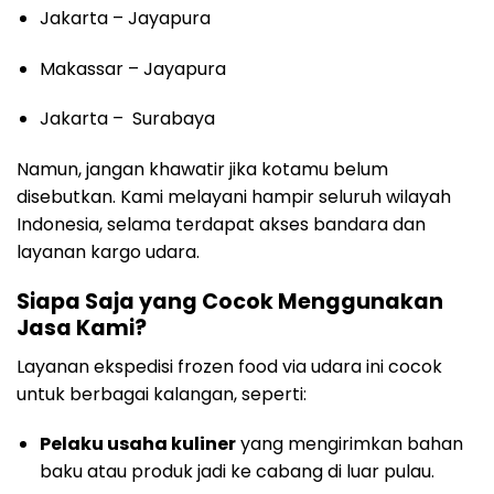
Jakarta – Jayapura
Makassar – Jayapura
Jakarta – Surabaya
Namun, jangan khawatir jika kotamu belum
disebutkan. Kami melayani hampir seluruh wilayah
Indonesia, selama terdapat akses bandara dan
layanan kargo udara.
Siapa Saja yang Cocok Menggunakan
Jasa Kami?
Layanan ekspedisi frozen food via udara ini cocok
untuk berbagai kalangan, seperti:
Pelaku usaha kuliner
yang mengirimkan bahan
baku atau produk jadi ke cabang di luar pulau.