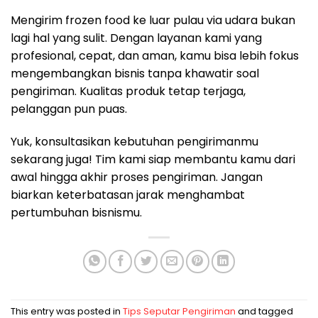
Mengirim frozen food ke luar pulau via udara bukan
lagi hal yang sulit. Dengan layanan kami yang
profesional, cepat, dan aman, kamu bisa lebih fokus
mengembangkan bisnis tanpa khawatir soal
pengiriman. Kualitas produk tetap terjaga,
pelanggan pun puas.
Yuk, konsultasikan kebutuhan pengirimanmu
sekarang juga! Tim kami siap membantu kamu dari
awal hingga akhir proses pengiriman. Jangan
biarkan keterbatasan jarak menghambat
pertumbuhan bisnismu.
This entry was posted in
Tips Seputar Pengiriman
and tagged