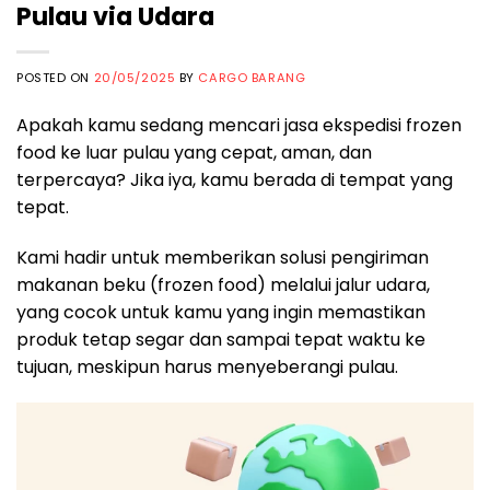
Pulau via Udara
POSTED ON
20/05/2025
BY
CARGO BARANG
Apakah kamu sedang mencari jasa ekspedisi frozen
food ke luar pulau yang cepat, aman, dan
terpercaya? Jika iya, kamu berada di tempat yang
tepat.
Kami hadir untuk memberikan solusi pengiriman
makanan beku (frozen food) melalui jalur udara,
yang cocok untuk kamu yang ingin memastikan
produk tetap segar dan sampai tepat waktu ke
tujuan, meskipun harus menyeberangi pulau.