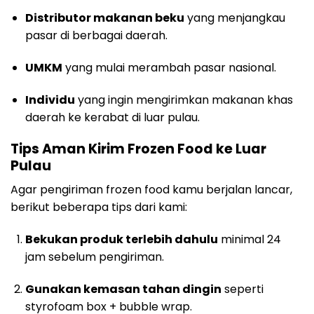
Distributor makanan beku
yang menjangkau
pasar di berbagai daerah.
UMKM
yang mulai merambah pasar nasional.
Individu
yang ingin mengirimkan makanan khas
daerah ke kerabat di luar pulau.
Tips Aman Kirim Frozen Food ke Luar
Pulau
Agar pengiriman frozen food kamu berjalan lancar,
berikut beberapa tips dari kami:
Bekukan produk terlebih dahulu
minimal 24
jam sebelum pengiriman.
Gunakan kemasan tahan dingin
seperti
styrofoam box + bubble wrap.