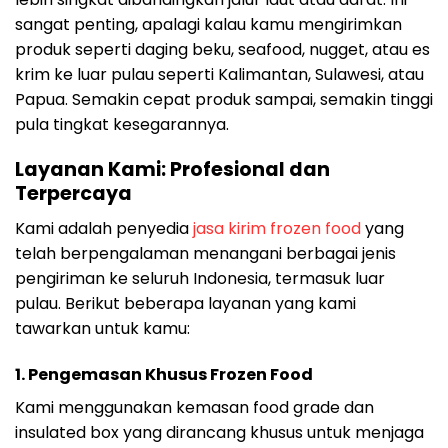
sangat penting, apalagi kalau kamu mengirimkan
produk seperti daging beku, seafood, nugget, atau es
krim ke luar pulau seperti Kalimantan, Sulawesi, atau
Papua. Semakin cepat produk sampai, semakin tinggi
pula tingkat kesegarannya.
Layanan Kami: Profesional dan
Terpercaya
Kami adalah penyedia
jasa kirim frozen food
yang
telah berpengalaman menangani berbagai jenis
pengiriman ke seluruh Indonesia, termasuk luar
pulau. Berikut beberapa layanan yang kami
tawarkan untuk kamu:
1. Pengemasan Khusus Frozen Food
Kami menggunakan kemasan food grade dan
insulated box yang dirancang khusus untuk menjaga