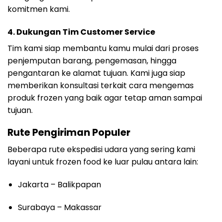
komitmen kami.
4. Dukungan Tim Customer Service
Tim kami siap membantu kamu mulai dari proses
penjemputan barang, pengemasan, hingga
pengantaran ke alamat tujuan. Kami juga siap
memberikan konsultasi terkait cara mengemas
produk frozen yang baik agar tetap aman sampai
tujuan.
Rute Pengiriman Populer
Beberapa rute ekspedisi udara yang sering kami
layani untuk frozen food ke luar pulau antara lain:
Jakarta – Balikpapan
Surabaya – Makassar