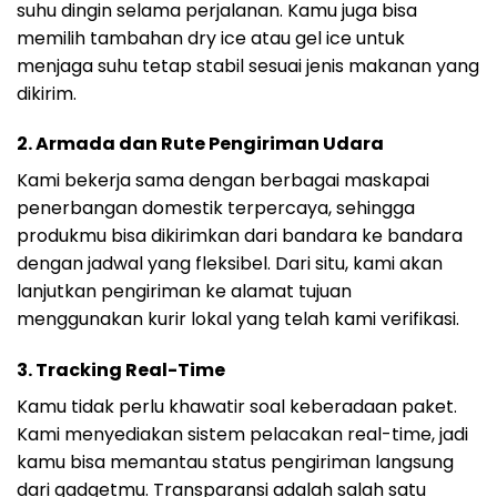
suhu dingin selama perjalanan. Kamu juga bisa
memilih tambahan dry ice atau gel ice untuk
menjaga suhu tetap stabil sesuai jenis makanan yang
dikirim.
2. Armada dan Rute Pengiriman Udara
Kami bekerja sama dengan berbagai maskapai
penerbangan domestik terpercaya, sehingga
produkmu bisa dikirimkan dari bandara ke bandara
dengan jadwal yang fleksibel. Dari situ, kami akan
lanjutkan pengiriman ke alamat tujuan
menggunakan kurir lokal yang telah kami verifikasi.
3. Tracking Real-Time
Kamu tidak perlu khawatir soal keberadaan paket.
Kami menyediakan sistem pelacakan real-time, jadi
kamu bisa memantau status pengiriman langsung
dari gadgetmu. Transparansi adalah salah satu