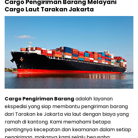
Cargo Pengiriman Barang Melayani
Cargo Laut Tarakan Jakarta
Cargo Pengiriman Barang
adalah layanan
ekspedisi yang siap membantu pengiriman barang
dari Tarakan ke Jakarta via laut dengan biaya yang
ramah di kantong. Kami memahami betapa
pentingnya kecepatan dan keamanan dalam setiap
pengiriman, makanya kami selalu berusaha