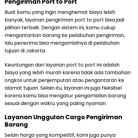
Pengiriman Port to Port
Buat kamu yang ingin menghemat biaya lebih
banyak, layanan pengiriman port to port bisa jadi
pilihan terbaik. Dengan sistem ini, kamu cukup
mengantarkan barang ke pelabuhan pengiriman,
lalu penerima bisa mengambilnya di pelabuhan
tujuan di Jakarta.
Keuntungan dari layanan port to port ini adalah
biaya yang lebih murah karena tidak ada tambahan
ongkos untuk penjemputan atau pengantaran ke
alamat tujuan. Selain itu, layanan ini juga fleksibel
karena kamu bisa mengatur pengambilan barang
sesuai dengan waktu yang paling nyaman.
Layanan Unggulan Cargo Pengiriman
Barang
Selain harga yang kompetitif, kami juga punya