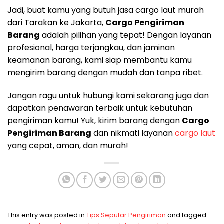
Jadi, buat kamu yang butuh jasa cargo laut murah
dari Tarakan ke Jakarta,
Cargo Pengiriman
Barang
adalah pilihan yang tepat! Dengan layanan
profesional, harga terjangkau, dan jaminan
keamanan barang, kami siap membantu kamu
mengirim barang dengan mudah dan tanpa ribet.
Jangan ragu untuk hubungi kami sekarang juga dan
dapatkan penawaran terbaik untuk kebutuhan
pengiriman kamu! Yuk, kirim barang dengan
Cargo
Pengiriman Barang
dan nikmati layanan
cargo laut
yang cepat, aman, dan murah!
This entry was posted in
Tips Seputar Pengiriman
and tagged