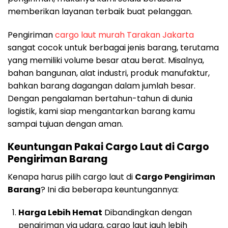
memberikan layanan terbaik buat pelanggan.
Pengiriman
cargo laut murah Tarakan Jakarta
sangat cocok untuk berbagai jenis barang, terutama
yang memiliki volume besar atau berat. Misalnya,
bahan bangunan, alat industri, produk manufaktur,
bahkan barang dagangan dalam jumlah besar.
Dengan pengalaman bertahun-tahun di dunia
logistik, kami siap mengantarkan barang kamu
sampai tujuan dengan aman.
Keuntungan Pakai Cargo Laut di Cargo
Pengiriman Barang
Kenapa harus pilih cargo laut di
Cargo Pengiriman
Barang
? Ini dia beberapa keuntungannya:
Harga Lebih Hemat
Dibandingkan dengan
pengiriman via udara, cargo laut jauh lebih