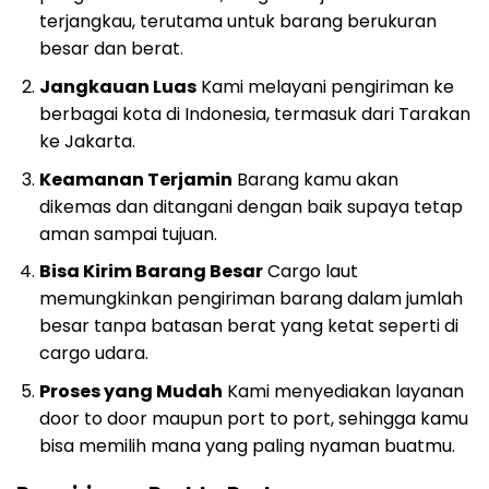
terjangkau, terutama untuk barang berukuran
besar dan berat.
Jangkauan Luas
Kami melayani pengiriman ke
berbagai kota di Indonesia, termasuk dari Tarakan
ke Jakarta.
Keamanan Terjamin
Barang kamu akan
dikemas dan ditangani dengan baik supaya tetap
aman sampai tujuan.
Bisa Kirim Barang Besar
Cargo laut
memungkinkan pengiriman barang dalam jumlah
besar tanpa batasan berat yang ketat seperti di
cargo udara.
Proses yang Mudah
Kami menyediakan layanan
door to door maupun port to port, sehingga kamu
bisa memilih mana yang paling nyaman buatmu.