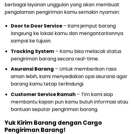
berbagai layanan unggulan yang akan membuat
pengalaman pengiriman kamu semakin nyaman:
Door to Door Service
– Kami jemput barang
langsung ke lokasi kamu dan mengantarkannya
sampai ke tujuan.
Tracking System
– Kamu bisa melacak status
pengiriman barang secara real-time.
Asuransi Barang
– Untuk memberikan rasa
aman lebih, kami menyediakan opsi asuransi agar
barang kamu tetap terlindungi.
Customer Service Ramah
– Tim kami siap
membantu kapan pun kamu butuh informasi atau
bantuan seputar pengiriman barang.
Yuk Kirim Barang dengan Cargo
Pengiriman Barang!