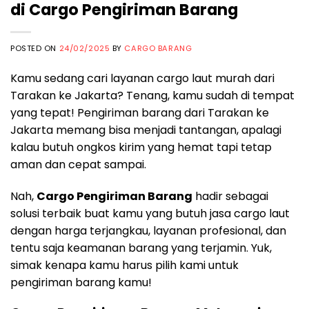
di Cargo Pengiriman Barang
POSTED ON
24/02/2025
BY
CARGO BARANG
Kamu sedang cari layanan cargo laut murah dari
Tarakan ke Jakarta? Tenang, kamu sudah di tempat
yang tepat! Pengiriman barang dari Tarakan ke
Jakarta memang bisa menjadi tantangan, apalagi
kalau butuh ongkos kirim yang hemat tapi tetap
aman dan cepat sampai.
Nah,
Cargo Pengiriman Barang
hadir sebagai
solusi terbaik buat kamu yang butuh jasa cargo laut
dengan harga terjangkau, layanan profesional, dan
tentu saja keamanan barang yang terjamin. Yuk,
simak kenapa kamu harus pilih kami untuk
pengiriman barang kamu!