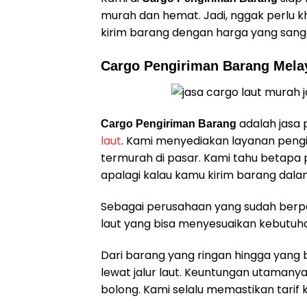
murah dan hemat. Jadi, nggak perlu kh
kirim barang dengan harga yang sang
Cargo Pengiriman Barang Melay
adalah jasa 
Cargo Pengiriman Barang
laut
. Kami menyediakan layanan pengi
termurah di pasar. Kami tahu betapa
apalagi kalau kamu kirim barang dal
Sebagai perusahaan yang sudah berpe
laut yang bisa menyesuaikan kebutuh
Dari barang yang ringan hingga yang b
lewat jalur laut. Keuntungan utamany
bolong. Kami selalu memastikan tarif 