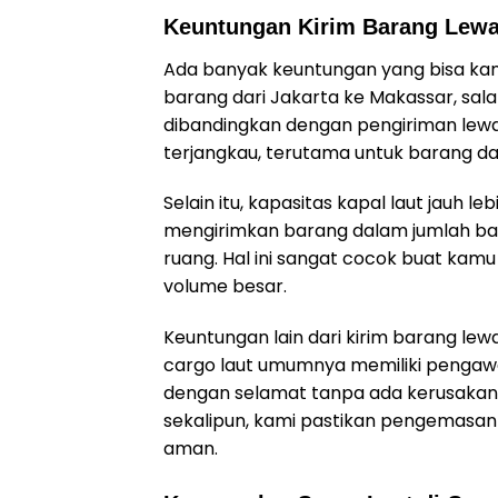
Keuntungan Kirim Barang Lewat
Ada banyak keuntungan yang bisa kamu
barang dari Jakarta ke Makassar, sala
dibandingkan dengan pengiriman lewat
terjangkau, terutama untuk barang da
Selain itu, kapasitas kapal laut jauh 
mengirimkan barang dalam jumlah ban
ruang. Hal ini sangat cocok buat kam
volume besar.
Keuntungan lain dari kirim barang le
cargo laut umumnya memiliki pengaw
dengan selamat tanpa ada kerusakan.
sekalipun, kami pastikan pengemasan
aman.