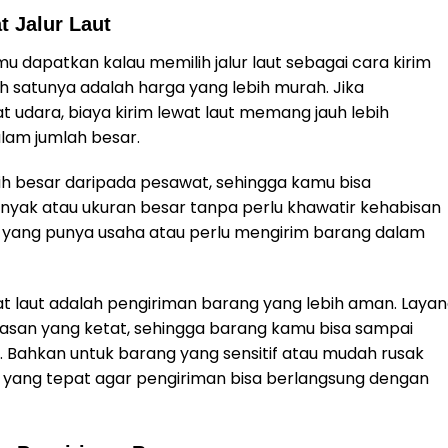
 Jalur Laut
 dapatkan kalau memilih jalur laut sebagai cara kirim
h satunya adalah harga yang lebih murah. Jika
 udara, biaya kirim lewat laut memang jauh lebih
lam jumlah besar.
lebih besar daripada pesawat, sehingga kamu bisa
yak atau ukuran besar tanpa perlu khawatir kehabisan
u yang punya usaha atau perlu mengirim barang dalam
wat laut adalah pengiriman barang yang lebih aman. Laya
asan yang ketat, sehingga barang kamu bisa sampai
 Bahkan untuk barang yang sensitif atau mudah rusak
 yang tepat agar pengiriman bisa berlangsung dengan