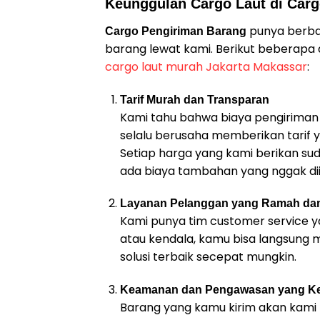
Keunggulan Cargo Laut di Car
punya berba
Cargo Pengiriman Barang
barang lewat kami. Berikut beberapa a
cargo laut murah Jakarta Makassar
:
Tarif Murah dan Transparan
Kami tahu bahwa biaya pengiriman s
selalu berusaha memberikan tarif 
Setiap harga yang kami berikan sud
ada biaya tambahan yang nggak dii
Layanan Pelanggan yang Ramah dan
Kami punya tim customer service y
atau kendala, kamu bisa langsung
solusi terbaik secepat mungkin.
Keamanan dan Pengawasan yang Ke
Barang yang kamu kirim akan kami 