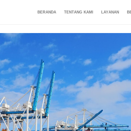
BERANDA
TENTANG KAMI
LAYANAN
B