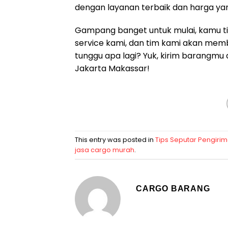
dengan layanan terbaik dan harga yan
Gampang banget untuk mulai, kamu ti
service kami, dan tim kami akan memb
tunggu apa lagi? Yuk, kirim barangmu
Jakarta Makassar!
This entry was posted in
Tips Seputar Pengiri
jasa cargo murah
.
CARGO BARANG