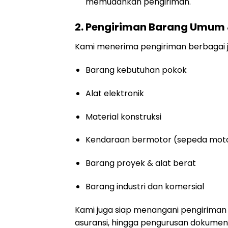
memudahkan pengiriman.
2. Pengiriman Barang Umum
Kami menerima pengiriman berbagai je
Barang kebutuhan pokok
Alat elektronik
Material konstruksi
Kendaraan bermotor (sepeda motor,
Barang proyek & alat berat
Barang industri dan komersial
Kami juga siap menangani pengiriman
asuransi, hingga pengurusan dokumen