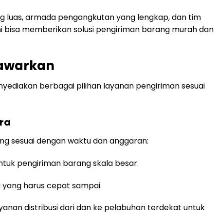
ng luas, armada pengangkutan yang lengkap, dan tim
i bisa memberikan solusi pengiriman barang murah dan
Tawarkan
yediakan berbagai pilihan layanan pengiriman sesuai
ara
ang sesuai dengan waktu dan anggaran:
untuk pengiriman barang skala besar.
 yang harus cepat sampai.
layanan distribusi dari dan ke pelabuhan terdekat untuk