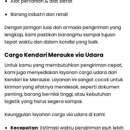
Alat pertanian & alat berat
Barang industri dan retail
Dengan jaringan luas dan armada pengiriman yang
lengkap, kami pastikan barangmu sampai tujuan
tepat waktu dan dalam kondisi yang baik.
Cargo Kendari Merauke via Udara
Untuk kamu yang membutuhkan pengiriman cepat,
kami juga menyediakan layanan cargo udara dari
Kendari ke Merauke. Layanan ini sangat cocok untuk
kiriman yang sifatnya mendesak, seperti dokumen
penting, barang bernilai tinggi, atau kebutuhan
logistik yang harus segera sampai.
Keunggulan layanan cargo via udara di kami:
Kecepatan
: Estimasi waktu pengiriman jauh lebih