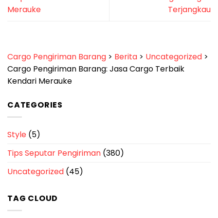
Merauke
Terjangkau
Cargo Pengiriman Barang
>
Berita
>
Uncategorized
>
Cargo Pengiriman Barang: Jasa Cargo Terbaik
Kendari Merauke
CATEGORIES
Style
(5)
Tips Seputar Pengiriman
(380)
Uncategorized
(45)
TAG CLOUD