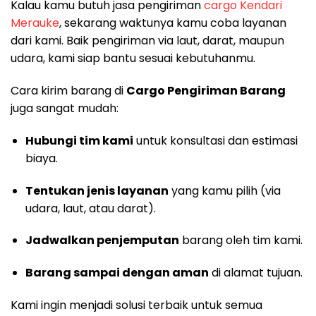
Kalau kamu butuh jasa pengiriman
cargo Kendari
Merauke
, sekarang waktunya kamu coba layanan
dari kami. Baik pengiriman via laut, darat, maupun
udara, kami siap bantu sesuai kebutuhanmu.
Cara kirim barang di
Cargo Pengiriman Barang
juga sangat mudah:
Hubungi tim kami
untuk konsultasi dan estimasi
biaya.
Tentukan jenis layanan
yang kamu pilih (via
udara, laut, atau darat).
Jadwalkan penjemputan
barang oleh tim kami.
Barang sampai dengan aman
di alamat tujuan.
Kami ingin menjadi solusi terbaik untuk semua