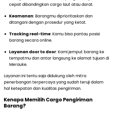
cepat dibandingkan cargo laut atau darat.
Keamanan
: Barangmu diprioritaskan dan
ditangani dengan prosedur yang ketat.
Tracking real-time
: Kamu bisa pantau posisi
barang secara online.
Layanan door to door
: Kami jemput barang ke
tempatmu dan antar langsung ke alamat tujuan di
Merauke.
Layanan ini tentu saja didukung oleh mitra
penerbangan terpercaya yang sudah teruji dalam
hal ketepatan dan kualitas pengiriman.
Kenapa Memilih Cargo Pengiriman
Barang?