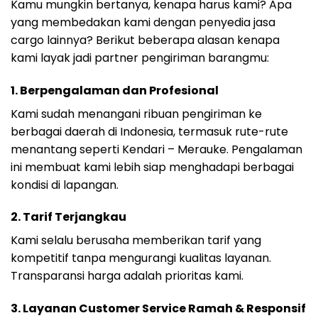
Kamu mungkin bertanya, kenapa harus kami? Apa
yang membedakan kami dengan penyedia jasa
cargo lainnya? Berikut beberapa alasan kenapa
kami layak jadi partner pengiriman barangmu:
1. Berpengalaman dan Profesional
Kami sudah menangani ribuan pengiriman ke
berbagai daerah di Indonesia, termasuk rute-rute
menantang seperti Kendari – Merauke. Pengalaman
ini membuat kami lebih siap menghadapi berbagai
kondisi di lapangan.
2. Tarif Terjangkau
Kami selalu berusaha memberikan tarif yang
kompetitif tanpa mengurangi kualitas layanan.
Transparansi harga adalah prioritas kami.
3. Layanan Customer Service Ramah & Responsif