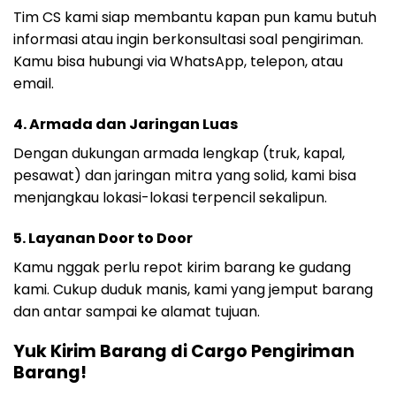
Tim CS kami siap membantu kapan pun kamu butuh
informasi atau ingin berkonsultasi soal pengiriman.
Kamu bisa hubungi via WhatsApp, telepon, atau
email.
4. Armada dan Jaringan Luas
Dengan dukungan armada lengkap (truk, kapal,
pesawat) dan jaringan mitra yang solid, kami bisa
menjangkau lokasi-lokasi terpencil sekalipun.
5. Layanan Door to Door
Kamu nggak perlu repot kirim barang ke gudang
kami. Cukup duduk manis, kami yang jemput barang
dan antar sampai ke alamat tujuan.
Yuk Kirim Barang di Cargo Pengiriman
Barang!