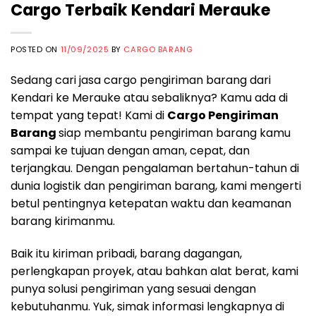
Cargo Terbaik Kendari Merauke
POSTED ON
11/09/2025
BY
CARGO BARANG
Sedang cari jasa cargo pengiriman barang dari
Kendari ke Merauke atau sebaliknya? Kamu ada di
tempat yang tepat! Kami di
Cargo Pengiriman
Barang
siap membantu pengiriman barang kamu
sampai ke tujuan dengan aman, cepat, dan
terjangkau. Dengan pengalaman bertahun-tahun di
dunia logistik dan pengiriman barang, kami mengerti
betul pentingnya ketepatan waktu dan keamanan
barang kirimanmu.
Baik itu kiriman pribadi, barang dagangan,
perlengkapan proyek, atau bahkan alat berat, kami
punya solusi pengiriman yang sesuai dengan
kebutuhanmu. Yuk, simak informasi lengkapnya di