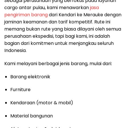
Sebagai perusahaan yang berfokus pada layanan
cargo antar pulau, kami menawarkan
jasa
pengiriman barang
dari Kendari ke Merauke dengan
jaminan keamanan dan tarif kompetitif. Rute ini
memang bukan rute yang biasa dilayani oleh semua
perusahaan ekspedisi, tapi bagi kami, ini adalah
bagian dari komitmen untuk menjangkau seluruh
Indonesia.
Kami melayani berbagai jenis barang, mulai dari:
Barang elektronik
Furniture
Kendaraan (motor & mobil)
Material bangunan