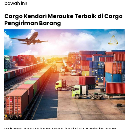
bawah ini!
Cargo Kendari Merauke Terbaik di Cargo
Pengiriman Barang