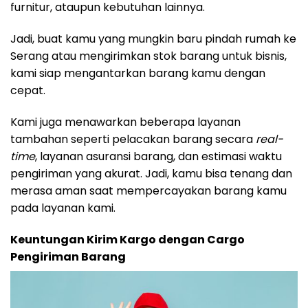
furnitur, ataupun kebutuhan lainnya.
Jadi, buat kamu yang mungkin baru pindah rumah ke
Serang atau mengirimkan stok barang untuk bisnis,
kami siap mengantarkan barang kamu dengan
cepat.
Kami juga menawarkan beberapa layanan
tambahan seperti pelacakan barang secara
real-
time
, layanan asuransi barang, dan estimasi waktu
pengiriman yang akurat. Jadi, kamu bisa tenang dan
merasa aman saat mempercayakan barang kamu
pada layanan kami.
Keuntungan Kirim Kargo dengan Cargo
Pengiriman Barang