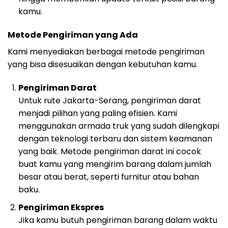
kamu.
Metode Pengiriman yang Ada
Kami menyediakan berbagai metode pengiriman
yang bisa disesuaikan dengan kebutuhan kamu.
Pengiriman Darat
Untuk rute Jakarta-Serang, pengiriman darat
menjadi pilihan yang paling efisien. Kami
menggunakan armada truk yang sudah dilengkapi
dengan teknologi terbaru dan sistem keamanan
yang baik. Metode pengiriman darat ini cocok
buat kamu yang mengirim barang dalam jumlah
besar atau berat, seperti furnitur atau bahan
baku.
Pengiriman Ekspres
Jika kamu butuh pengiriman barang dalam waktu