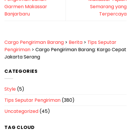
Garmen Makassar
Semarang yang
Banjarbaru
Terpercaya
Cargo Pengiriman Barang
>
Berita
>
Tips Seputar
Pengiriman
>
Cargo Pengiriman Barang: Kargo Cepat
Jakarta Serang
CATEGORIES
Style
(5)
Tips Seputar Pengiriman
(380)
Uncategorized
(45)
TAG CLOUD