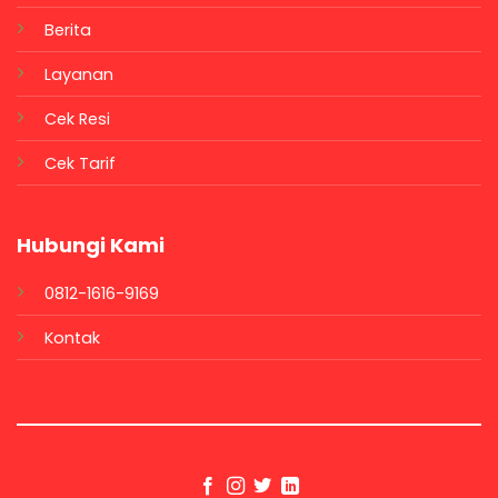
Berita
Layanan
Cek Resi
Cek Tarif
Hubungi Kami
0812-1616-9169
Kontak