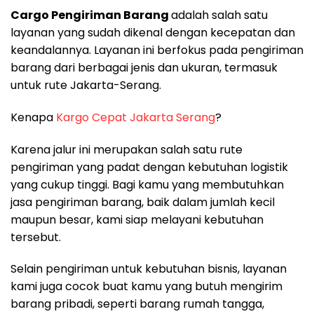
Cargo Pengiriman Barang
adalah salah satu
layanan yang sudah dikenal dengan kecepatan dan
keandalannya. Layanan ini berfokus pada pengiriman
barang dari berbagai jenis dan ukuran, termasuk
untuk rute Jakarta-Serang.
Kenapa
Kargo Cepat Jakarta Serang
?
Karena jalur ini merupakan salah satu rute
pengiriman yang padat dengan kebutuhan logistik
yang cukup tinggi. Bagi kamu yang membutuhkan
jasa pengiriman barang, baik dalam jumlah kecil
maupun besar, kami siap melayani kebutuhan
tersebut.
Selain pengiriman untuk kebutuhan bisnis, layanan
kami juga cocok buat kamu yang butuh mengirim
barang pribadi, seperti barang rumah tangga,