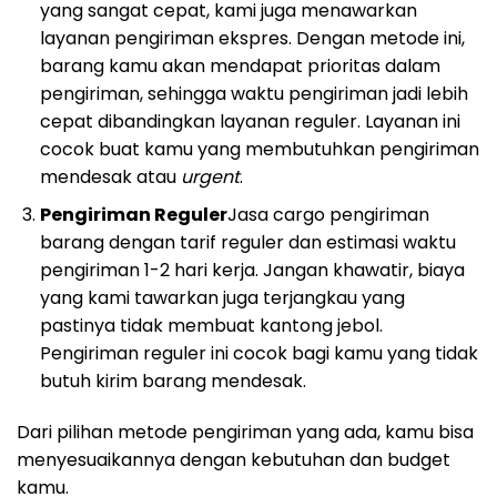
yang sangat cepat, kami juga menawarkan
layanan pengiriman ekspres. Dengan metode ini,
barang kamu akan mendapat prioritas dalam
pengiriman, sehingga waktu pengiriman jadi lebih
cepat dibandingkan layanan reguler. Layanan ini
cocok buat kamu yang membutuhkan pengiriman
mendesak atau
urgent
.
Pengiriman Reguler
Jasa cargo pengiriman
barang dengan tarif reguler dan estimasi waktu
pengiriman 1-2 hari kerja. Jangan khawatir, biaya
yang kami tawarkan juga terjangkau yang
pastinya tidak membuat kantong jebol.
Pengiriman reguler ini cocok bagi kamu yang tidak
butuh kirim barang mendesak.
Dari pilihan metode pengiriman yang ada, kamu bisa
menyesuaikannya dengan kebutuhan dan budget
kamu.