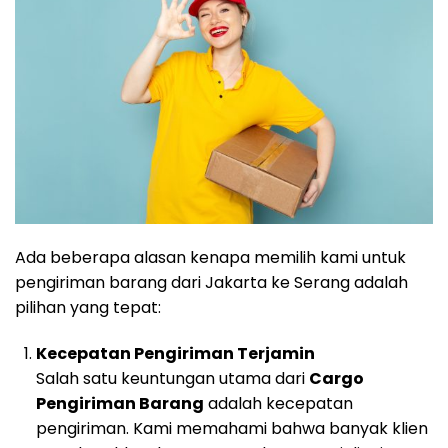
Ada beberapa alasan kenapa memilih kami untuk
pengiriman barang dari Jakarta ke Serang adalah
pilihan yang tepat:
Kecepatan Pengiriman Terjamin
Salah satu keuntungan utama dari
Cargo
Pengiriman Barang
adalah kecepatan
pengiriman. Kami memahami bahwa banyak klien