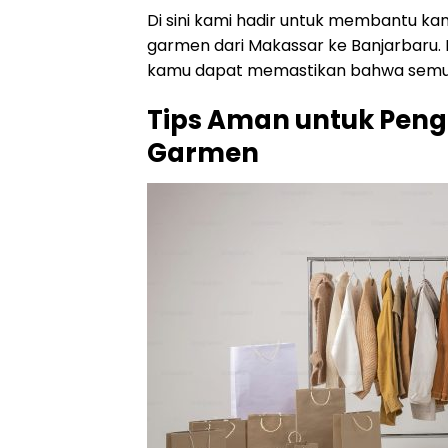
Di sini kami hadir untuk membantu ka
garmen dari Makassar ke Banjarbaru.
kamu dapat memastikan bahwa semua 
Tips Aman untuk Peng
Garmen