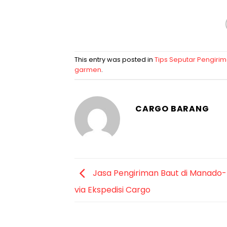
This entry was posted in
Tips Seputar Pengiri
garmen
.
CARGO BARANG
Jasa Pengiriman Baut di Manado
via Ekspedisi Cargo