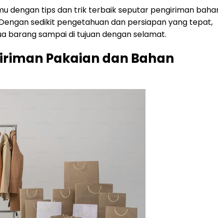
mu dengan tips dan trik terbaik seputar pengiriman baha
 Dengan sedikit pengetahuan dan persiapan yang tepat,
barang sampai di tujuan dengan selamat.
iriman Pakaian dan Bahan