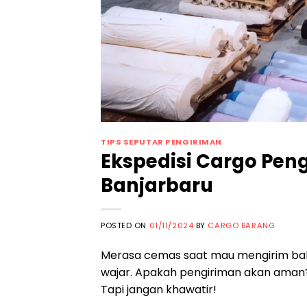
TIPS SEPUTAR PENGIRIMAN
Ekspedisi Cargo Pe
Banjarbaru
POSTED ON
01/11/2024
BY
CARGO BARANG
Merasa cemas saat mau mengirim bah
wajar. Apakah pengiriman akan aman?
Tapi jangan khawatir!