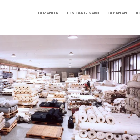
BERANDA
TENTANG KAMI
LAYANAN
B