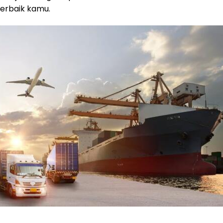
terbaik kamu.