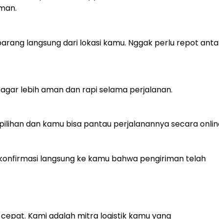
iman.
arang langsung dari lokasi kamu. Nggak perlu repot anta
agar lebih aman dan rapi selama perjalanan.
pilihan dan kamu bisa pantau perjalanannya secara onlin
konfirmasi langsung ke kamu bahwa pengiriman telah
cepat. Kami adalah mitra logistik kamu yang