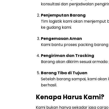
konsultasi dan penjadwalan pengir
Penjemputan Barang
Tim logistik kami akan menjemput b
ke gudang kami.
Pengemasan Aman
Kami bantu proses packing barang 
Pengiriman dan Tracking
Barang akan dikirim sesuai armada 
Barang Tiba di Tujuan
Setelah barang sampai, kami akan 
berhasil.
Kenapa Harus Kami?
Kami bukan hanya sekadar jasa cargo 