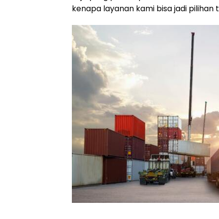
kenapa layanan kami bisa jadi pilihan 