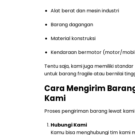
Alat berat dan mesin industri
Barang dagangan
Material konstruksi
Kendaraan bermotor (motor/mobi
Tentu saja, kami juga memiliki standa
untuk barang fragile atau bernilai tingg
Cara Mengirim Barang
Kami
Proses pengiriman barang lewat kami 
Hubungi Kami
Kamu bisa menghubungi tim kami me