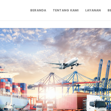
BERANDA
TENTANG KAMI
LAYANAN
B